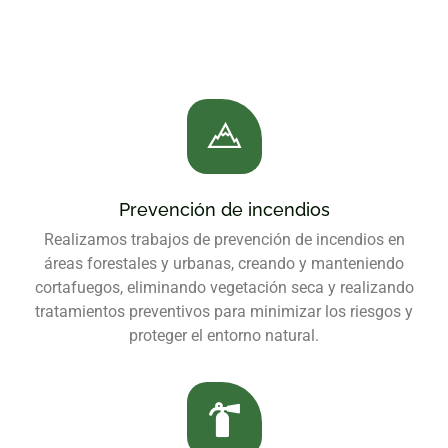
Prevención de incendios
Realizamos trabajos de prevención de incendios en
áreas forestales y urbanas, creando y manteniendo
cortafuegos, eliminando vegetación seca y realizando
tratamientos preventivos para minimizar los riesgos y
proteger el entorno natural.