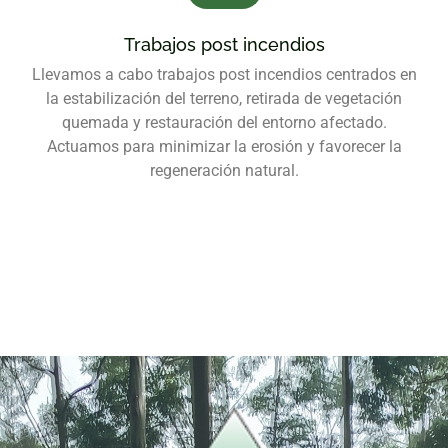
Trabajos post incendios
Llevamos a cabo trabajos post incendios centrados en
la estabilización del terreno, retirada de vegetación
quemada y restauración del entorno afectado.
Actuamos para minimizar la erosión y favorecer la
regeneración natural.