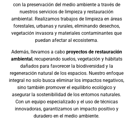
con la preservación del medio ambiente a través de
nuestros servicios de limpieza y restauración
ambiental. Realizamos trabajos de limpieza en áreas
forestales, urbanas y rurales, eliminando desechos,
vegetación invasora y materiales contaminantes que
puedan afectar al ecosistema.
Además, llevamos a cabo
proyectos de restauración
ambiental
, recuperando suelos, vegetación y hábitats
dañados para favorecer la biodiversidad y la
regeneración natural de los espacios. Nuestro enfoque
integral no solo busca eliminar los impactos negativos,
sino también promover el equilibrio ecológico y
asegurar la sostenibilidad de los entornos naturales.
Con un equipo especializado y el uso de técnicas
innovadoras, garantizamos un impacto positivo y
duradero en el medio ambiente.