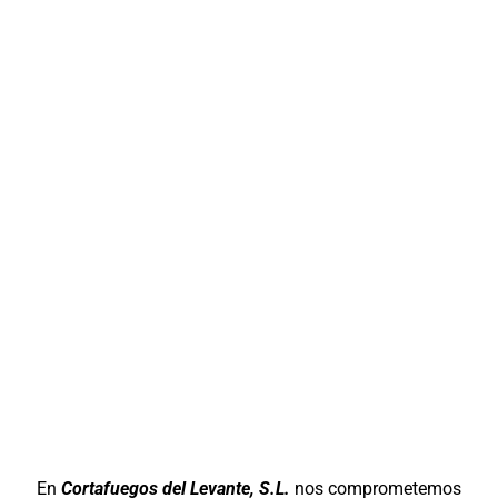
En
Cortafuegos del Levante, S.L.
nos comprometemos