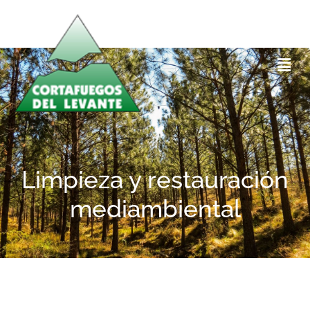
Limpieza y restauración
mediambiental